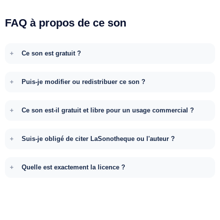
FAQ à propos de ce son
Ce son est gratuit ?
Puis-je modifier ou redistribuer ce son ?
Ce son est-il gratuit et libre pour un usage commercial ?
Suis-je obligé de citer LaSonotheque ou l'auteur ?
Quelle est exactement la licence ?