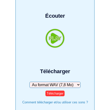
Écouter
Télécharger
Télécharger
Comment télécharger et/ou utiliser ces sons ?