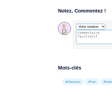
Notez, Commentez !
Commentaire facultatif
Votre notation
Mots-clés
#Chaussure
#Foot
#Foots