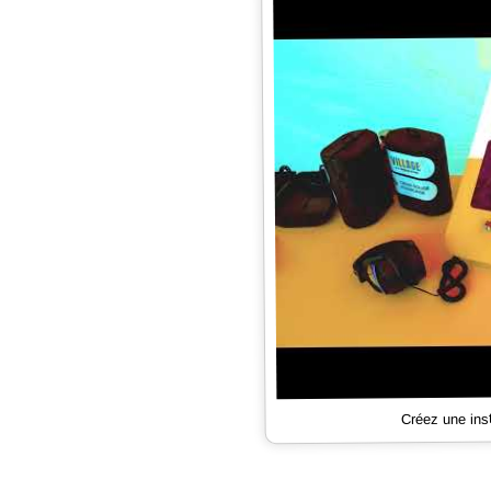
Créez une ins