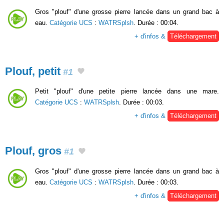
Gros "plouf" d'une grosse pierre lancée dans un grand bac à
eau.
Catégorie UCS
:
WATRSplsh
. Durée : 00:04.
+ d'infos &
Téléchargement
Plouf, petit
#1
Petit "plouf" d'une petite pierre lancée dans une mare.
Catégorie UCS
:
WATRSplsh
. Durée : 00:03.
+ d'infos &
Téléchargement
Plouf, gros
#1
Gros "plouf" d'une grosse pierre lancée dans un grand bac à
eau.
Catégorie UCS
:
WATRSplsh
. Durée : 00:03.
+ d'infos &
Téléchargement