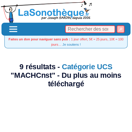
Faites un don pour naviguer sans pub :
1 jour offert, 5€ = 25 jours, 10€ = 100
jours…
Je soutiens !
9 résultats -
Catégorie UCS
"MACHCnst" - Du plus au moins
téléchargé