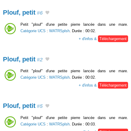
Plouf, petit
#6
Petit "plouf" d'une petite pierre lancée dans une mare.
Catégorie UCS
:
WATRSplsh
. Durée : 00:02.
+ d'infos &
Téléchargement
Plouf, petit
#2
Petit "plouf" d'une petite pierre lancée dans une mare.
Catégorie UCS
:
WATRSplsh
. Durée : 00:02.
+ d'infos &
Téléchargement
Plouf, petit
#5
Petit "plouf" d'une petite pierre lancée dans une mare.
Catégorie UCS
:
WATRSplsh
. Durée : 00:03.