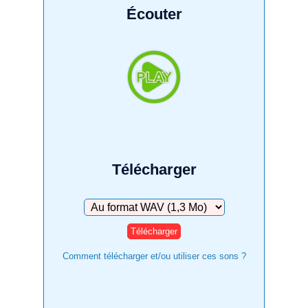
Écouter
Télécharger
Télécharger
Comment télécharger et/ou utiliser ces sons ?