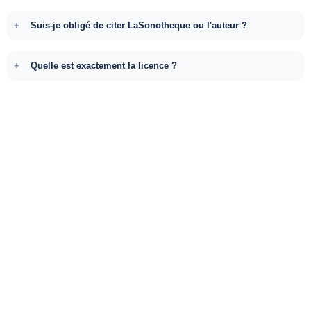
Suis-je obligé de citer LaSonotheque ou l'auteur ?
Quelle est exactement la licence ?