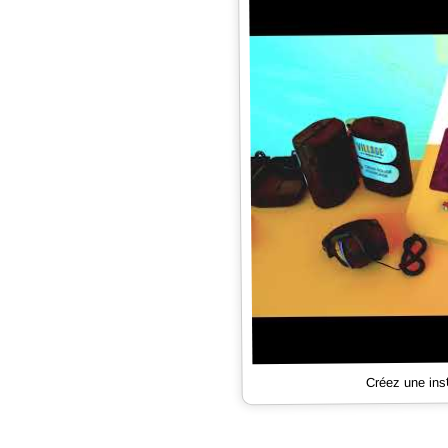
Créez une ins