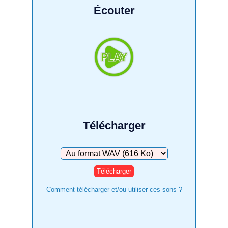
Écouter
Télécharger
Télécharger
Comment télécharger et/ou utiliser ces sons ?