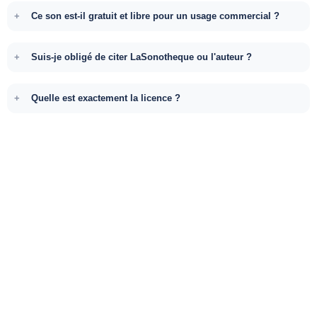
Ce son est-il gratuit et libre pour un usage commercial ?
Suis-je obligé de citer LaSonotheque ou l'auteur ?
Quelle est exactement la licence ?