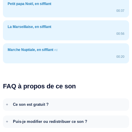
Petit papa Noël, en sifflant
00:37
La Marseillaise, en sifflant
00:56
Marche Nuptiale, en sifflant
#1
00:20
FAQ à propos de ce son
Ce son est gratuit ?
Puis-je modifier ou redistribuer ce son ?