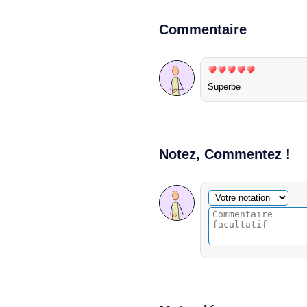
Commentaire
Superbe
Notez, Commentez !
Commentaire facultatif
Votre notation