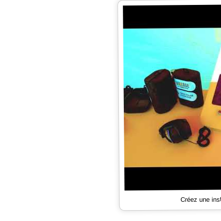
Créez une ins