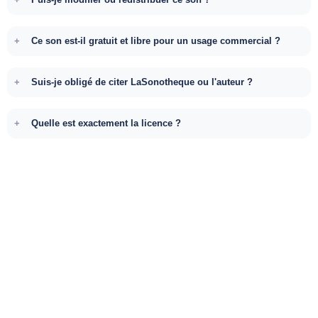
Ce son est-il gratuit et libre pour un usage commercial ?
Suis-je obligé de citer LaSonotheque ou l'auteur ?
Quelle est exactement la licence ?