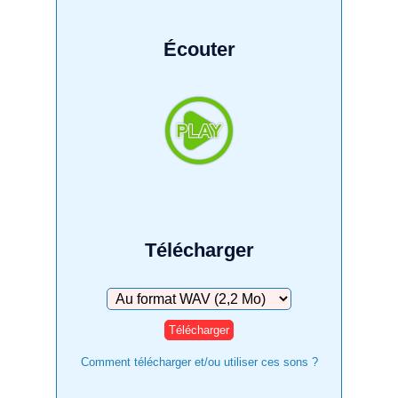
Écouter
Télécharger
Télécharger
Comment télécharger et/ou utiliser ces sons ?