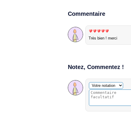
Commentaire
Très bien ! merci
Notez, Commentez !
Commentaire facultatif
Votre notation