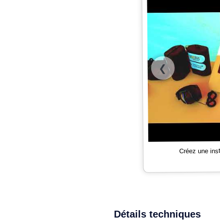
❮
Créez une ins
Détails techniques