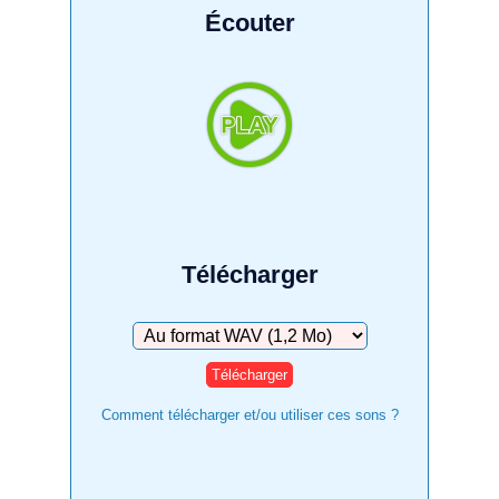
Écouter
Télécharger
Télécharger
Comment télécharger et/ou utiliser ces sons ?