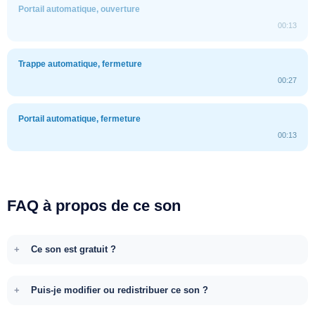
Portail automatique, ouverture
00:13
Trappe automatique, fermeture
00:27
Portail automatique, fermeture
00:13
FAQ à propos de ce son
Ce son est gratuit ?
Puis-je modifier ou redistribuer ce son ?