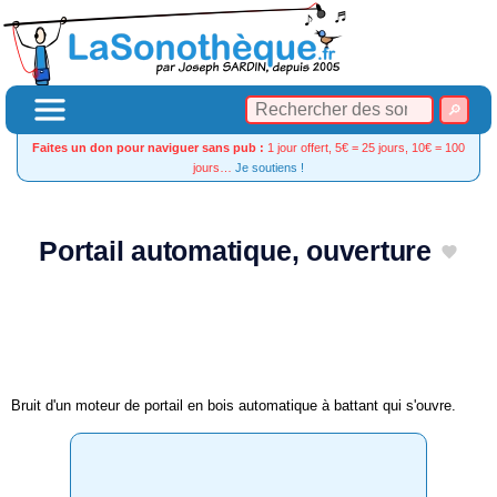
Faites un don pour naviguer sans pub :
1 jour offert, 5€ = 25 jours, 10€ = 100
jours…
Je soutiens !
Portail automatique, ouverture
Bruit d'un moteur de portail en bois automatique à battant qui s'ouvre.