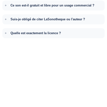
Ce son est-il gratuit et libre pour un usage commercial ?
Suis-je obligé de citer LaSonotheque ou l'auteur ?
Quelle est exactement la licence ?