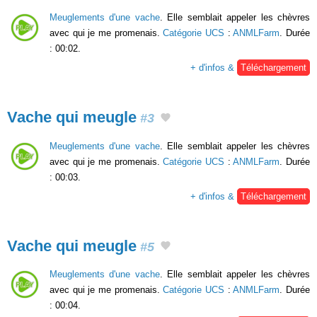
Meuglements d'une vache
. Elle semblait appeler les chèvres
avec qui je me promenais.
Catégorie UCS
:
ANMLFarm
. Durée
: 00:02.
+ d'infos &
Téléchargement
Vache qui meugle
#3
Meuglements d'une vache
. Elle semblait appeler les chèvres
avec qui je me promenais.
Catégorie UCS
:
ANMLFarm
. Durée
: 00:03.
+ d'infos &
Téléchargement
Vache qui meugle
#5
Meuglements d'une vache
. Elle semblait appeler les chèvres
avec qui je me promenais.
Catégorie UCS
:
ANMLFarm
. Durée
: 00:04.