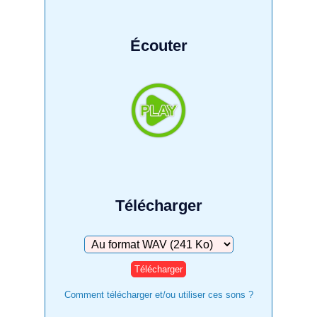
Écouter
Télécharger
Télécharger
Comment télécharger et/ou utiliser ces sons ?