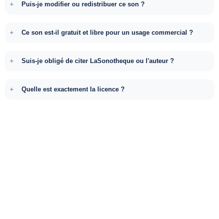
Puis-je modifier ou redistribuer ce son ?
Ce son est-il gratuit et libre pour un usage commercial ?
Suis-je obligé de citer LaSonotheque ou l'auteur ?
Quelle est exactement la licence ?