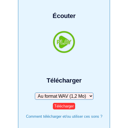
Écouter
Télécharger
Télécharger
Comment télécharger et/ou utiliser ces sons ?