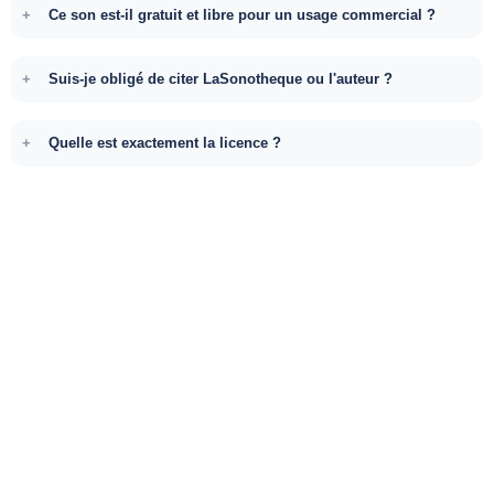
Ce son est-il gratuit et libre pour un usage commercial ?
Suis-je obligé de citer LaSonotheque ou l'auteur ?
Quelle est exactement la licence ?