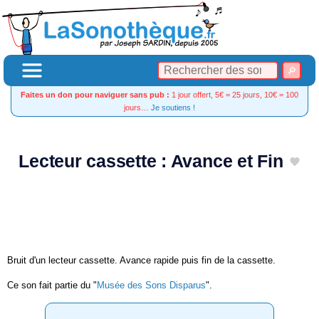
Faites un don pour naviguer sans pub :
1 jour offert, 5€ = 25 jours, 10€ = 100
jours…
Je soutiens !
Lecteur cassette : Avance et Fin
Bruit d'un lecteur cassette. Avance rapide puis fin de la cassette.
Ce son fait partie du "
Musée des Sons Disparus
".