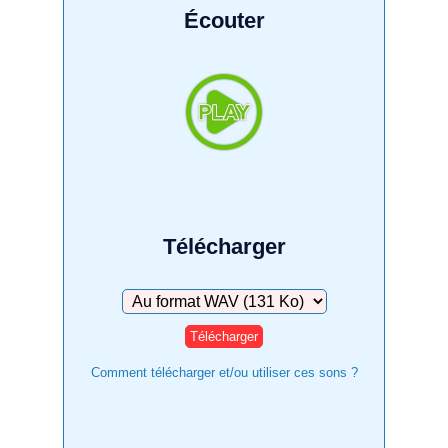
Écouter
Télécharger
Télécharger
Comment télécharger et/ou utiliser ces sons ?