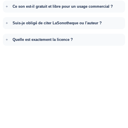
Ce son est-il gratuit et libre pour un usage commercial ?
Suis-je obligé de citer LaSonotheque ou l'auteur ?
Quelle est exactement la licence ?