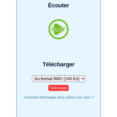
Écouter
Télécharger
Télécharger
Comment télécharger et/ou utiliser ces sons ?