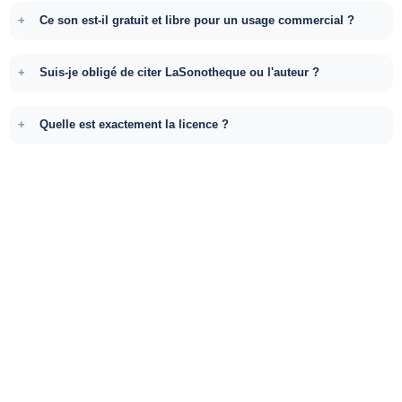
Ce son est-il gratuit et libre pour un usage commercial ?
Suis-je obligé de citer LaSonotheque ou l'auteur ?
Quelle est exactement la licence ?