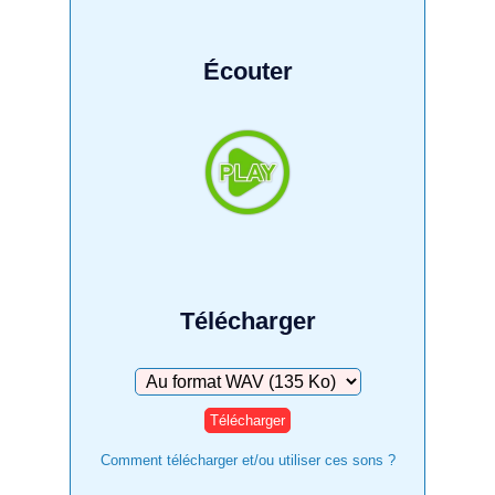
Écouter
Télécharger
Télécharger
Comment télécharger et/ou utiliser ces sons ?