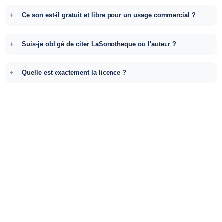
Ce son est-il gratuit et libre pour un usage commercial ?
Suis-je obligé de citer LaSonotheque ou l'auteur ?
Quelle est exactement la licence ?