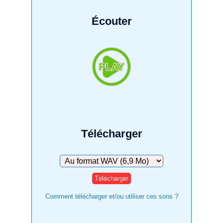
Écouter
Télécharger
Télécharger
Comment télécharger et/ou utiliser ces sons ?