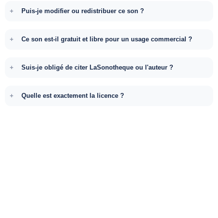
Puis-je modifier ou redistribuer ce son ?
Ce son est-il gratuit et libre pour un usage commercial ?
Suis-je obligé de citer LaSonotheque ou l'auteur ?
Quelle est exactement la licence ?