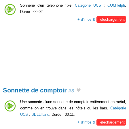
Sonnerie d'un téléphone fixe.
Catégorie UCS
:
COMTelph
.
Durée : 00:02.
+ d'infos &
Téléchargement
Sonnette de comptoir
#3
Une sonnerie d'une sonnette de comptoir entièrement en métal,
comme on en trouve dans les hôtels ou les bars.
Catégorie
UCS
:
BELLHand
. Durée : 00:11.
+ d'infos &
Téléchargement