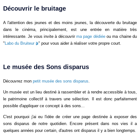
Découvrir le bruitage
A l'attention des jeunes et des moins jeunes, la découverte du bruitage
dans le cinéma, principalement, est une entrée en matière très
intéressante. Je vous invite à découvrir
ma page dédiée
ou ma chaine du
"
Labo du Bruiteur
" pour vous aider à réaliser votre propre court.
Le musée des Sons disparus
Découvrez mon
petit musée des sons disparus
.
Un musée est un lieu destiné à rassembler et à rendre accessible à tous,
le patrimoine collectif à travers une sélection. Il est donc parfaitement
possible d'appliquer ce concept à des sons...
C'est pourquoi j'ai eu l'idée de créer une page destinée à exposer des
sons disparus de notre quotidien. Encore présent dans nos vies il a
quelques années pour certain, d'autres ont disparus il y a bien longtemps.