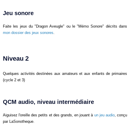
Jeu sonore
Faite les jeux du "Dragon Aveugle" ou le "Mémo Sonore" décrits dans
mon dossier des jeux sonores
.
Niveau 2
Quelques activités destinées aux amateurs et aux enfants de primaires
(cycle 2 et 3)
QCM audio, niveau intermédiaire
Aiguisez l'oreille des petits et des grands, en jouant à
un jeu audio
, conçu
par LaSonotheque.