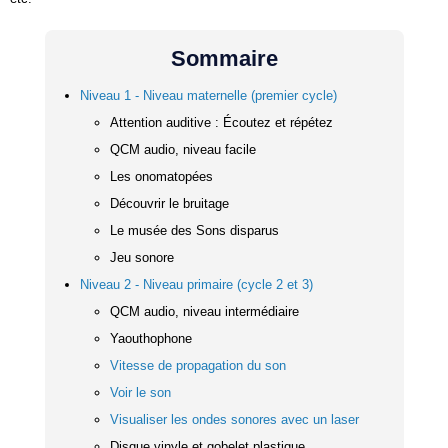
Sommaire
Niveau 1 - Niveau maternelle (premier cycle)
Attention auditive : Écoutez et répétez
QCM audio, niveau facile
Les onomatopées
Découvrir le bruitage
Le musée des Sons disparus
Jeu sonore
Niveau 2 - Niveau primaire (cycle 2 et 3)
QCM audio, niveau intermédiaire
Yaouthophone
Vitesse de propagation du son
Voir le son
Visualiser les ondes sonores avec un laser
Disque vinyle et gobelet plastique