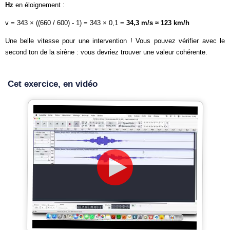
Hz
en éloignement :
v = 343 × ((660 / 600) - 1) = 343 × 0,1 =
34,3 m/s ≈ 123 km/h
Une belle vitesse pour une intervention ! Vous pouvez vérifier avec le
second ton de la sirène : vous devriez trouver une valeur cohérente.
Cet exercice, en vidéo