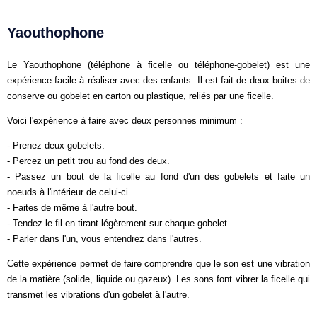
Yaouthophone
Le Yaouthophone (téléphone à ficelle ou téléphone-gobelet) est une
expérience facile à réaliser avec des enfants. Il est fait de deux boites de
conserve ou gobelet en carton ou plastique, reliés par une ficelle.
Voici l'expérience à faire avec deux personnes minimum :
- Prenez deux gobelets.
- Percez un petit trou au fond des deux.
- Passez un bout de la ficelle au fond d'un des gobelets et faite un
noeuds à l'intérieur de celui-ci.
- Faites de même à l'autre bout.
- Tendez le fil en tirant légèrement sur chaque gobelet.
- Parler dans l'un, vous entendrez dans l'autres.
Cette expérience permet de faire comprendre que le son est une vibration
de la matière (solide, liquide ou gazeux). Les sons font vibrer la ficelle qui
transmet les vibrations d'un gobelet à l'autre.