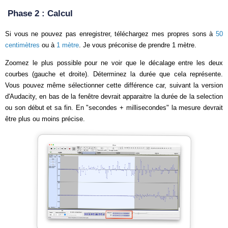
Phase 2 : Calcul
Si vous ne pouvez pas enregistrer, téléchargez mes propres sons à
50
centimètres
ou à
1 mètre
. Je vous préconise de prendre 1 mètre.
Zoomez le plus possible pour ne voir que le décalage entre les deux
courbes (gauche et droite). Déterminez la durée que cela représente.
Vous pouvez même sélectionner cette différence car, suivant la version
d'Audacity, en bas de la fenêtre devrait apparaitre la durée de la selection
ou son début et sa fin. En "secondes + millisecondes" la mesure devrait
être plus ou moins précise.