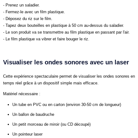
- Prenez un saladier.
- Fermez-le avec un film plastique.
- Déposez du riz sur le film.
- Tapez deux bouteilles en plastique à 50 cm au-dessus du saladier.
- Le son produit va se transmettre au film plastique en passant par l'air.
- Le film plastique va vibrer et faire bouger le riz.
Visualiser les ondes sonores avec un laser
Cette expérience spectaculaire permet de visualiser les ondes sonores en
temps réel grâce à un dispositif simple mais efficace.
Matériel nécessaire :
Un tube en PVC ou en carton (environ 30-50 cm de longueur)
Un ballon de baudruche
Un petit morceau de miroir (ou CD découpé)
Un pointeur laser