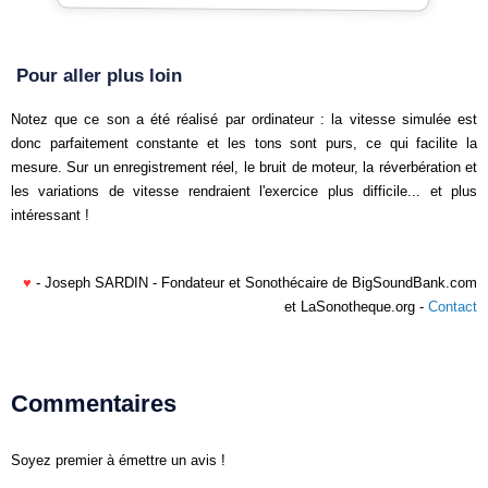
Pour aller plus loin
Notez que ce son a été réalisé par ordinateur : la vitesse simulée est
donc parfaitement constante et les tons sont purs, ce qui facilite la
mesure. Sur un enregistrement réel, le bruit de moteur, la réverbération et
les variations de vitesse rendraient l'exercice plus difficile... et plus
intéressant !
♥
- Joseph SARDIN - Fondateur et Sonothécaire de BigSoundBank.com
et LaSonotheque.org -
Contact
Commentaires
Soyez premier à émettre un avis !