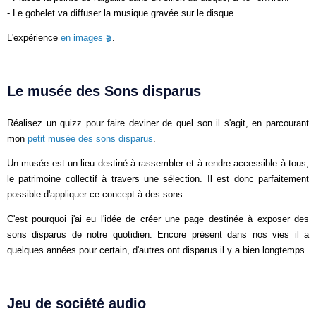
- Le gobelet va diffuser la musique gravée sur le disque.
L'expérience
en images
.
Le musée des Sons disparus
Réalisez un quizz pour faire deviner de quel son il s'agit, en parcourant
mon
petit musée des sons disparus
.
Un musée est un lieu destiné à rassembler et à rendre accessible à tous,
le patrimoine collectif à travers une sélection. Il est donc parfaitement
possible d'appliquer ce concept à des sons...
C'est pourquoi j'ai eu l'idée de créer une page destinée à exposer des
sons disparus de notre quotidien. Encore présent dans nos vies il a
quelques années pour certain, d'autres ont disparus il y a bien longtemps.
Jeu de société audio