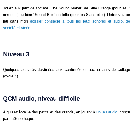
Jouez aux jeux de société "The Sound Maker" de Blue Orange (pour les 7
ans et +) ou bien "Sound Box" de Iello (pour les 8 ans et +). Retrouvez ce
jeu dans mon
dossier consacré à tous les jeux sonores et audio, de
société et vidéo
.
Niveau 3
Quelques activités destinées aux confirmés et aux enfants de collège
(cycle 4)
QCM audio, niveau difficile
Aiguisez l'oreille des petits et des grands, en jouant à
un jeu audio
, conçu
par LaSonotheque.