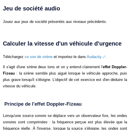
Jeu de société audio
Jouez aux jeux de société présentés aux niveaux précédents.
Calculer la vitesse d'un véhicule d'urgence
Téléchargez
ce son de sirène
et importez-le dans
Audacity
.
Il s'agit d'une sirène deux tons et on y entend clairement l'
effet Doppler-
Fizeau
: la sirène semble plus aiguë lorsque le véhicule approche, puis
plus grave lorsqu'il s'éloigne. L'objectif de cet exercice est d'en déduire la
vitesse du véhicule.
Principe de l'effet Doppler-Fizeau
Lorsqu'une source sonore se déplace vers un observateur fixe, les ondes
sonores sont
comprimées
: la fréquence perçue est plus élevée que la
fréquence réelle. À l'inverse, lorsque la source s'éloigne, les ondes sont