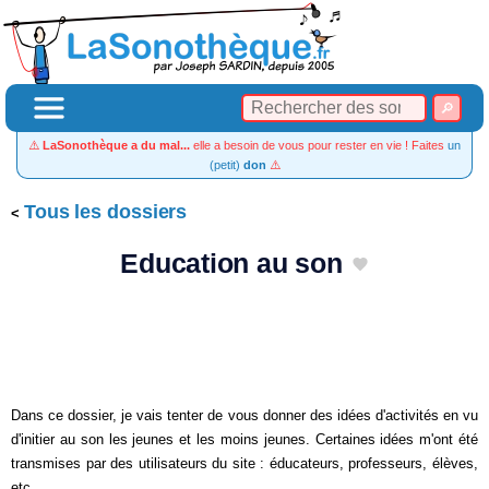
⚠️
LaSonothèque a du mal...
elle a besoin de vous pour rester en vie ! Faites
un
(petit)
don
⚠️
Tous les dossiers
Education au son
Dans ce dossier, je vais tenter de vous donner des idées d'activités en vu
d'initier au son les jeunes et les moins jeunes. Certaines idées m'ont été
transmises par des utilisateurs du site : éducateurs, professeurs, élèves,
etc.