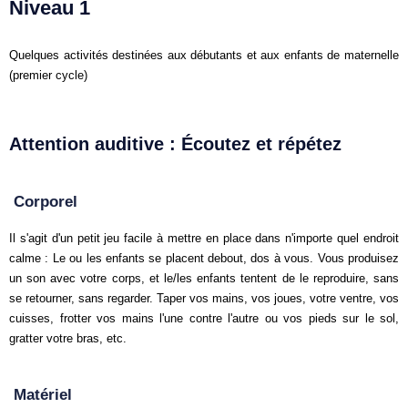
Niveau 1
Quelques activités destinées aux débutants et aux enfants de maternelle
(premier cycle)
Attention auditive : Écoutez et répétez
Corporel
Il s'agit d'un petit jeu facile à mettre en place dans n'importe quel endroit
calme : Le ou les enfants se placent debout, dos à vous. Vous produisez
un son avec votre corps, et le/les enfants tentent de le reproduire, sans
se retourner, sans regarder. Taper vos mains, vos joues, votre ventre, vos
cuisses, frotter vos mains l'une contre l'autre ou vos pieds sur le sol,
gratter votre bras, etc.
Matériel