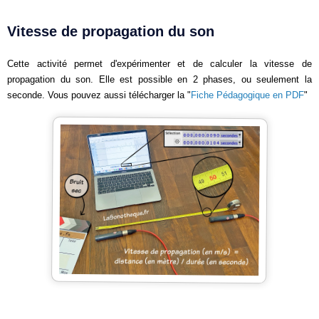
Vitesse de propagation du son
Cette activité permet d'expérimenter et de calculer la vitesse de
propagation du son. Elle est possible en 2 phases, ou seulement la
seconde. Vous pouvez aussi télécharger la "
Fiche Pédagogique en PDF
"