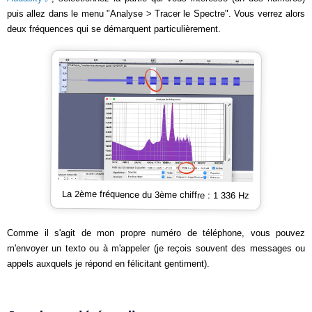
puis allez dans le menu "Analyse > Tracer le Spectre". Vous verrez alors
deux fréquences qui se démarquent particulièrement.
La 2ème fréquence du 3ème chiffre : 1 336 Hz
Comme il s'agit de mon propre numéro de téléphone, vous pouvez
m'envoyer un texto ou à m'appeler (je reçois souvent des messages ou
appels auxquels je répond en félicitant gentiment).