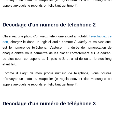
appels auxquels je réponds en félicitant gentiment).
Décodage d'un numéro de téléphone 2
Observez une photo d'un vieux téléphone à cadran rotatif.
Téléchargez ce
son
, chargez-le dans un logiciel audio comme
Audacity
et trouvez quel
est le numéro de téléphone. L'astuce : la durée de numérotation de
chaque chiffre vous permettra de les placer correctement sur le cadran.
Le plus court correspond au 1, puis le 2, et ainsi de suite, le plus long
étant le 0.
Comme il s'agit de mon propre numéro de téléphone, vous pouvez
m'envoyer un texto ou m'appeler (je reçois souvent des messages ou
appels auxquels je réponds en félicitant gentiment).
Décodage d'un numéro de téléphone 3