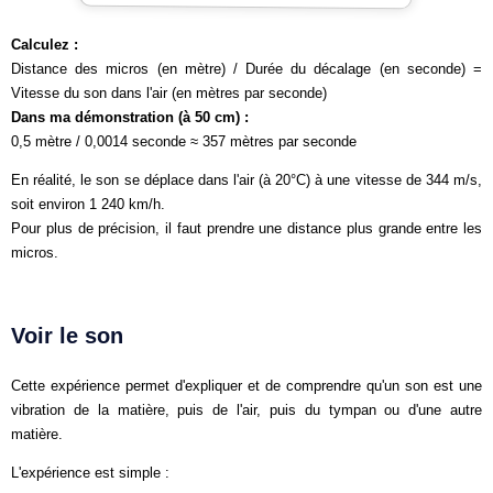
Calculez :
Distance des micros (en mètre) / Durée du décalage (en seconde) =
Vitesse du son dans l'air (en mètres par seconde)
Dans ma démonstration (à 50 cm) :
0,5 mètre / 0,0014 seconde ≈ 357 mètres par seconde
En réalité, le son se déplace dans l'air (à 20°C) à une vitesse de 344 m/s,
soit environ 1 240 km/h.
Pour plus de précision, il faut prendre une distance plus grande entre les
micros.
Voir le son
Cette expérience permet d'expliquer et de comprendre qu'un son est une
vibration de la matière, puis de l'air, puis du tympan ou d'une autre
matière.
L'expérience est simple :