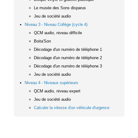
Le musée des Sons disparus
Jeu de société audio
Niveau 3 - Niveau Collège (cycle 4)
QCM audio, niveau difficile
Boita'Son
Décodage d'un numéro de téléphone 1
Décodage d'un numéro de téléphone 2
Décodage d'un numéro de téléphone 3
Jeu de société audio
Niveau 4 - Niveaux supérieurs
QCM audio, niveau expert
Jeu de société audio
Calculer la vitesse d'un véhicule d'urgence