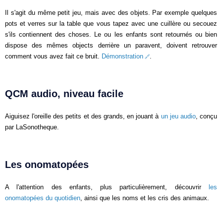
Il s'agit du même petit jeu, mais avec des objets. Par exemple quelques
pots et verres sur la table que vous tapez avec une cuillère ou secouez
s'ils contiennent des choses. Le ou les enfants sont retournés ou bien
dispose des mêmes objects derrière un paravent, doivent retrouver
comment vous avez fait ce bruit.
Démonstration
.
QCM audio, niveau facile
Aiguisez l'oreille des petits et des grands, en jouant à
un jeu audio
, conçu
par LaSonotheque.
Les onomatopées
A l'attention des enfants, plus particulièrement, découvrir
les
onomatopées du quotidien
, ainsi que les noms et les cris des animaux.