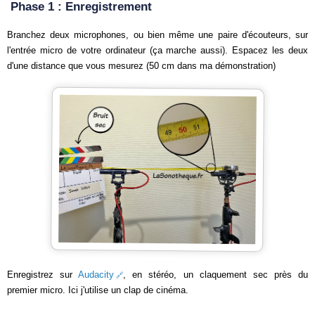
Phase 1 : Enregistrement
Branchez deux microphones, ou bien même une paire d'écouteurs, sur
l'entrée micro de votre ordinateur (ça marche aussi). Espacez les deux
d'une distance que vous mesurez (50 cm dans ma démonstration)
Enregistrez sur
Audacity
, en stéréo, un claquement sec près du
premier micro. Ici j'utilise un clap de cinéma.