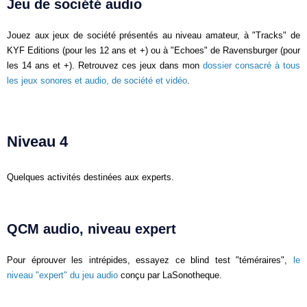
Jeu de société audio
Jouez aux jeux de société présentés au niveau amateur, à "Tracks" de
KYF Editions (pour les 12 ans et +) ou à "Echoes" de Ravensburger (pour
les 14 ans et +). Retrouvez ces jeux dans mon
dossier consacré à tous
les jeux sonores et audio, de société et vidéo
.
Niveau 4
Quelques activités destinées aux experts.
QCM audio, niveau expert
Pour éprouver les intrépides, essayez ce blind test "téméraires",
le
niveau "expert" du jeu audio
conçu par LaSonotheque.