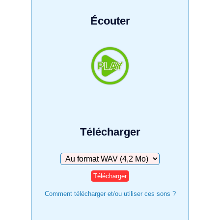
Écouter
Télécharger
Télécharger
Comment télécharger et/ou utiliser ces sons ?