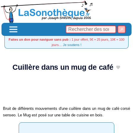
Faites un don pour naviguer sans pub :
1 jour offert, 5€ = 25 jours, 10€ = 100
jours…
Je soutiens !
Cuillère dans un mug de café
Bruit de différents mouvements d'une cuillère dans un mug de café corsé
senseo. Le Mug est posé sur une table de cuisine en bois.