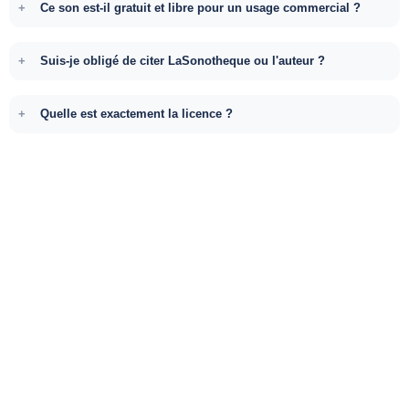
Ce son est-il gratuit et libre pour un usage commercial ?
Suis-je obligé de citer LaSonotheque ou l'auteur ?
Quelle est exactement la licence ?