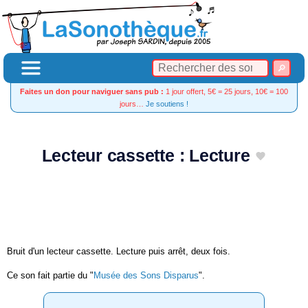
Faites un don pour naviguer sans pub :
1 jour offert, 5€ = 25 jours, 10€ = 100
jours…
Je soutiens !
Lecteur cassette : Lecture
Bruit d'un lecteur cassette. Lecture puis arrêt, deux fois.
Ce son fait partie du "
Musée des Sons Disparus
".