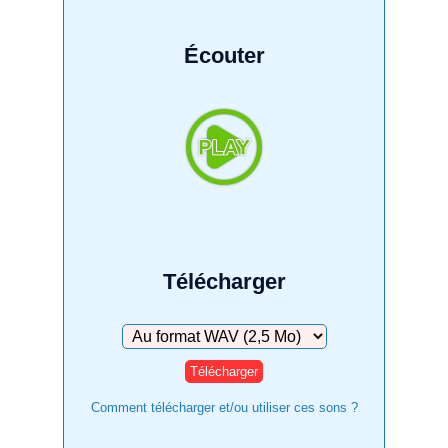
Écouter
Télécharger
Télécharger
Comment télécharger et/ou utiliser ces sons ?