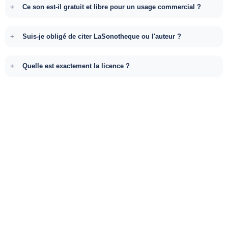
Ce son est-il gratuit et libre pour un usage commercial ?
Suis-je obligé de citer LaSonotheque ou l'auteur ?
Quelle est exactement la licence ?