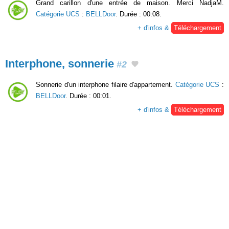
Grand carillon d'une entrée de maison. Merci NadjaM.
Catégorie UCS
:
BELLDoor
. Durée : 00:08.
+ d'infos &
Téléchargement
Interphone, sonnerie
#2
Sonnerie d'un interphone filaire d'appartement.
Catégorie UCS
:
BELLDoor
. Durée : 00:01.
+ d'infos &
Téléchargement