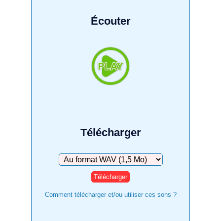
Écouter
Télécharger
Télécharger
Comment télécharger et/ou utiliser ces sons ?