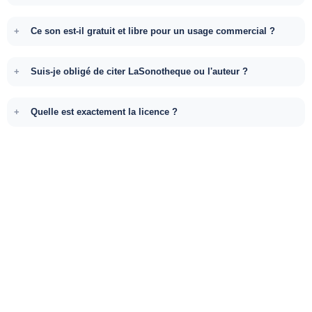
Ce son est-il gratuit et libre pour un usage commercial ?
Suis-je obligé de citer LaSonotheque ou l'auteur ?
Quelle est exactement la licence ?