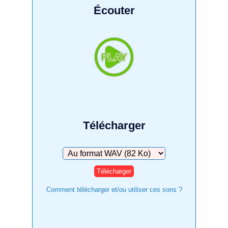
Écouter
Télécharger
Télécharger
Comment télécharger et/ou utiliser ces sons ?