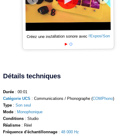
l'Exposi'Son
Créez une installation sonore avec
Détails techniques
Durée
: 00:01
Catégorie UCS
: Communications / Phonographe (
COMPhono
)
Type
:
Son seul
Mode
:
Monophonique
Conditions
: Studio
Réalisme
: Réel
Fréquence d'échantillonnage
:
48 000 Hz