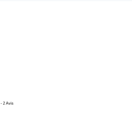
- 2 Avis