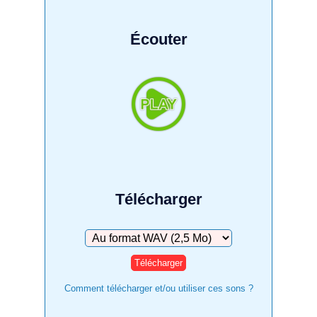
Écouter
Télécharger
Télécharger
Comment télécharger et/ou utiliser ces sons ?