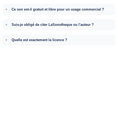
Ce son est-il gratuit et libre pour un usage commercial ?
Suis-je obligé de citer LaSonotheque ou l'auteur ?
Quelle est exactement la licence ?