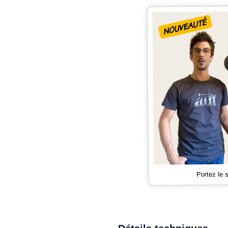
Portez le