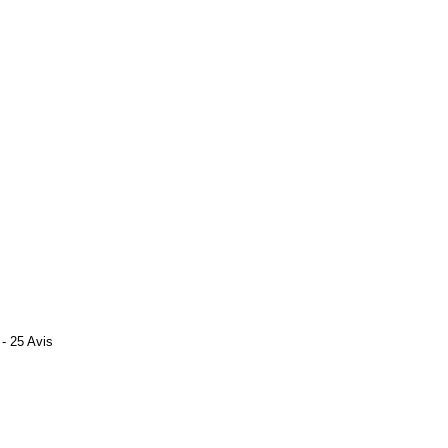
- 25 Avis