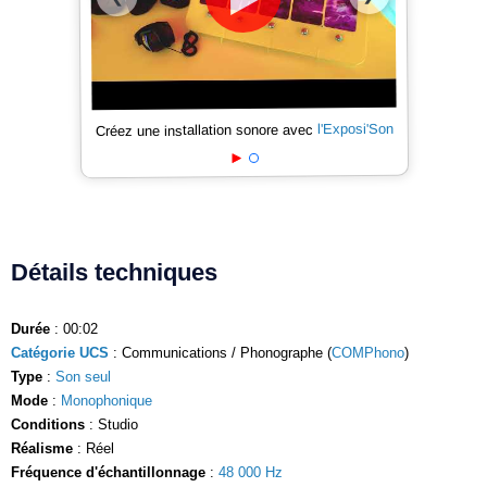
l'Exposi'Son
Créez une installation sonore avec
Détails techniques
Durée
: 00:02
Catégorie UCS
: Communications / Phonographe (
COMPhono
)
Type
:
Son seul
Mode
:
Monophonique
Conditions
: Studio
Réalisme
: Réel
Fréquence d'échantillonnage
:
48 000 Hz