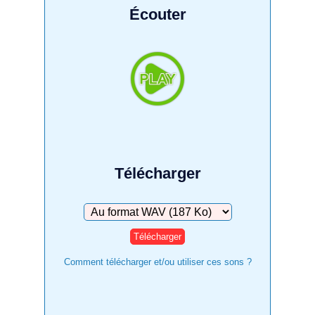
Écouter
Télécharger
Télécharger
Comment télécharger et/ou utiliser ces sons ?