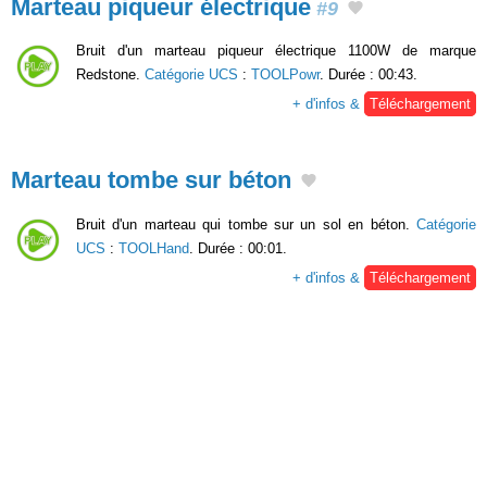
Marteau piqueur électrique
#9
Bruit d'un marteau piqueur électrique 1100W de marque
Redstone.
Catégorie UCS
:
TOOLPowr
. Durée : 00:43.
+ d'infos &
Téléchargement
Marteau tombe sur béton
Bruit d'un marteau qui tombe sur un sol en béton.
Catégorie
UCS
:
TOOLHand
. Durée : 00:01.
+ d'infos &
Téléchargement