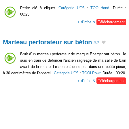
Petite clé à cliquet.
Catégorie UCS
:
TOOLHand
. Durée :
00:23.
+ d'infos &
Téléchargement
Marteau perforateur sur béton
#2
Bruit d'un marteau perforateur de marque Energer sur béton. Je
suis en train de défoncer l'ancien ragréage de ma salle de bain
avant de la refaire. Le son est donc pris dans une petite pièce,
à 30 centimètres de l'appareil.
Catégorie UCS
:
TOOLPowr
. Durée : 00:20.
+ d'infos &
Téléchargement