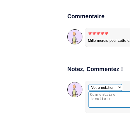
Commentaire
Mille mercis pour cette 
Notez, Commentez !
Commentaire facultatif
Votre notation