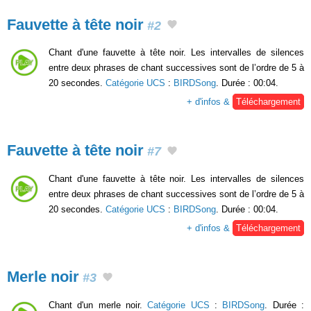
Fauvette à tête noir
#2
Chant d'une fauvette à tête noir. Les intervalles de silences
entre deux phrases de chant successives sont de l’ordre de 5 à
20 secondes.
Catégorie UCS
:
BIRDSong
. Durée : 00:04.
+ d'infos &
Téléchargement
Fauvette à tête noir
#7
Chant d'une fauvette à tête noir. Les intervalles de silences
entre deux phrases de chant successives sont de l’ordre de 5 à
20 secondes.
Catégorie UCS
:
BIRDSong
. Durée : 00:04.
+ d'infos &
Téléchargement
Merle noir
#3
Chant d'un merle noir.
Catégorie UCS
:
BIRDSong
. Durée :