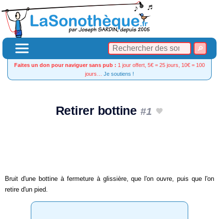
Faites un don pour naviguer sans pub :
1 jour offert, 5€ = 25 jours, 10€ = 100
jours…
Je soutiens !
Retirer bottine
#1
Bruit d'une bottine à fermeture à glissière, que l'on ouvre, puis que l'on
retire d'un pied.