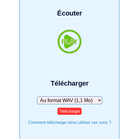
Écouter
Télécharger
Télécharger
Comment télécharger et/ou utiliser ces sons ?