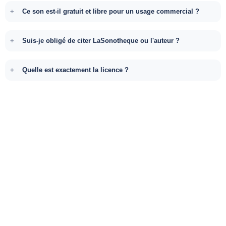
Ce son est-il gratuit et libre pour un usage commercial ?
Suis-je obligé de citer LaSonotheque ou l'auteur ?
Quelle est exactement la licence ?