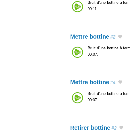
Bruit d'une bottine à fer
00:11.
Mettre bottine
#2
Bruit d'une bottine à fer
00:07.
Mettre bottine
#4
Bruit d'une bottine à fer
00:07.
Retirer bottine
#2