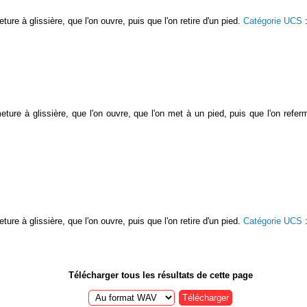
eture à glissière, que l'on ouvre, puis que l'on retire d'un pied.
Catégorie UCS
meture à glissière, que l'on ouvre, que l'on met à un pied, puis que l'on refe
eture à glissière, que l'on ouvre, puis que l'on retire d'un pied.
Catégorie UCS
Télécharger tous les résultats de cette page
Télécharger