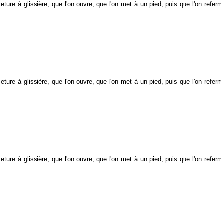
meture à glissière, que l'on ouvre, que l'on met à un pied, puis que l'on refe
meture à glissière, que l'on ouvre, que l'on met à un pied, puis que l'on refe
meture à glissière, que l'on ouvre, que l'on met à un pied, puis que l'on refe