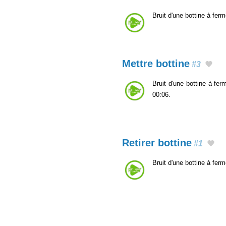
Bruit d'une bottine à ferm
Mettre bottine
#3
Bruit d'une bottine à fer
00:06.
Retirer bottine
#1
Bruit d'une bottine à ferm