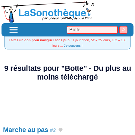
Faites un don pour naviguer sans pub :
1 jour offert, 5€ = 25 jours, 10€ = 100
jours…
Je soutiens !
9 résultats pour "Botte" - Du plus au
moins téléchargé
Marche au pas
#2