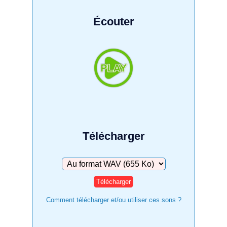
Écouter
Télécharger
Télécharger
Comment télécharger et/ou utiliser ces sons ?