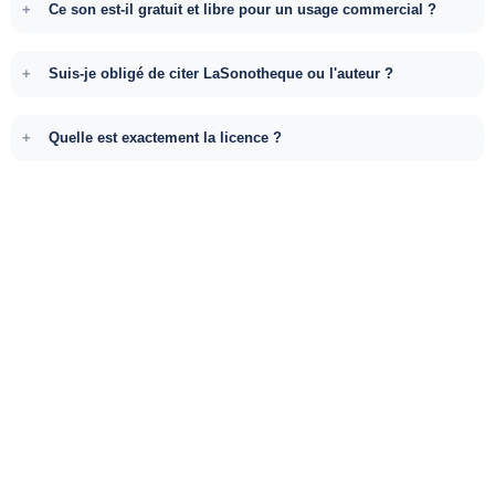
Ce son est-il gratuit et libre pour un usage commercial ?
Suis-je obligé de citer LaSonotheque ou l'auteur ?
Quelle est exactement la licence ?