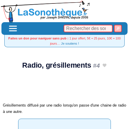
Faites un don pour naviguer sans pub :
1 jour offert, 5€ = 25 jours, 10€ = 100
jours…
Je soutiens !
Radio, grésillements
#4
Grésillements diffusé par une radio lorsqu'on passe d'une chaine de radio
à une autre.