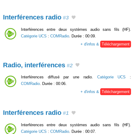
Interférences radio
#3
Interférences entre deux systèmes audio sans fils (HF).
Catégorie UCS
:
COMRadio
. Durée : 00:09.
+ d'infos &
Téléchargement
Radio, interférences
#2
Interférences diffusé par une radio.
Catégorie UCS
:
COMRadio
. Durée : 00:06.
+ d'infos &
Téléchargement
Interférences radio
#1
Interférences entre deux systèmes audio sans fils (HF).
Catégorie UCS
:
COMRadio
. Durée : 00:07.