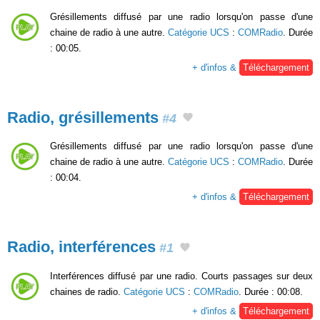
Grésillements diffusé par une radio lorsqu'on passe d'une
chaine de radio à une autre.
Catégorie UCS
:
COMRadio
. Durée
: 00:05.
+ d'infos &
Téléchargement
Radio, grésillements
#4
Grésillements diffusé par une radio lorsqu'on passe d'une
chaine de radio à une autre.
Catégorie UCS
:
COMRadio
. Durée
: 00:04.
+ d'infos &
Téléchargement
Radio, interférences
#1
Interférences diffusé par une radio. Courts passages sur deux
chaines de radio.
Catégorie UCS
:
COMRadio
. Durée : 00:08.
+ d'infos &
Téléchargement