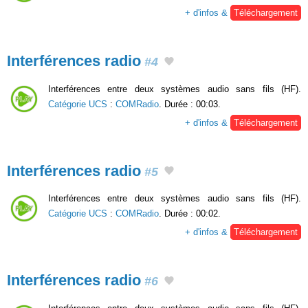
+ d'infos &
Téléchargement
Interférences radio
#4
Interférences entre deux systèmes audio sans fils (HF).
Catégorie UCS
:
COMRadio
. Durée : 00:03.
+ d'infos &
Téléchargement
Interférences radio
#5
Interférences entre deux systèmes audio sans fils (HF).
Catégorie UCS
:
COMRadio
. Durée : 00:02.
+ d'infos &
Téléchargement
Interférences radio
#6