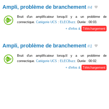
Ampli, problème de branchement
#4
Bruit d'un amplificateur lorsqu'il y a un problème de
connectique.
Catégorie UCS
:
ELECBuzz
. Durée : 00:03.
+ d'infos &
Téléchargement
Ampli, problème de branchement
#1
Bruit d'un amplificateur lorsqu'il y a un problème de
connectique.
Catégorie UCS
:
ELECBuzz
. Durée : 00:02.
+ d'infos &
Téléchargement