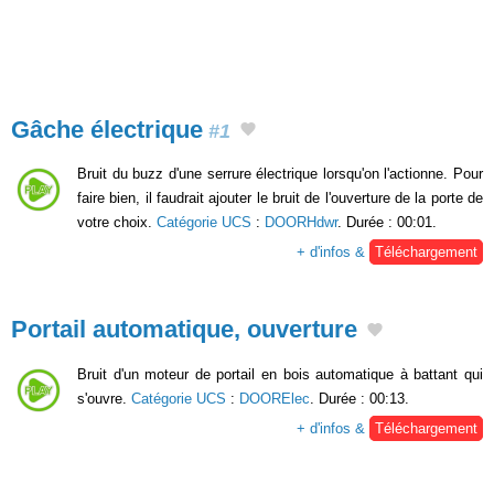
Gâche électrique
#1
Bruit du buzz d'une serrure électrique lorsqu'on l'actionne. Pour
faire bien, il faudrait ajouter le bruit de l'ouverture de la porte de
votre choix.
Catégorie UCS
:
DOORHdwr
. Durée : 00:01.
+ d'infos &
Téléchargement
Portail automatique, ouverture
Bruit d'un moteur de portail en bois automatique à battant qui
s'ouvre.
Catégorie UCS
:
DOORElec
. Durée : 00:13.
+ d'infos &
Téléchargement