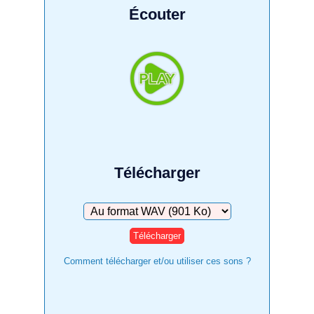
Écouter
Télécharger
Télécharger
Comment télécharger et/ou utiliser ces sons ?