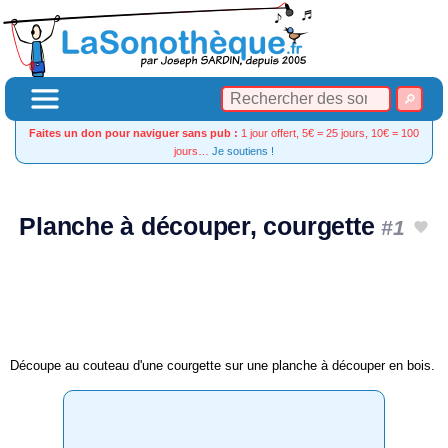
Faites un don pour naviguer sans pub :
1 jour offert, 5€ = 25 jours, 10€ = 100
jours…
Je soutiens !
Planche à découper, courgette
#1
Découpe au couteau d'une courgette sur une planche à découper en bois.