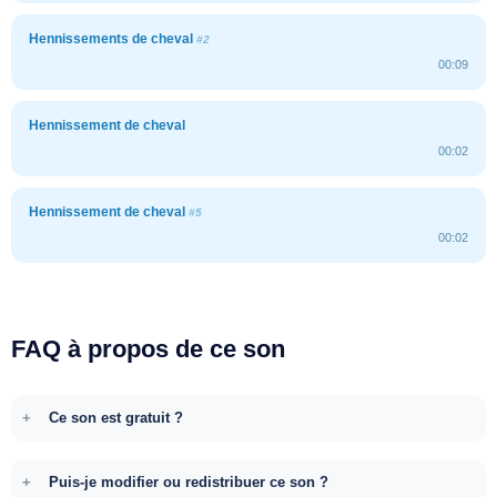
Hennissements de cheval
#2
00:09
Hennissement de cheval
00:02
Hennissement de cheval
#5
00:02
FAQ à propos de ce son
Ce son est gratuit ?
Puis-je modifier ou redistribuer ce son ?