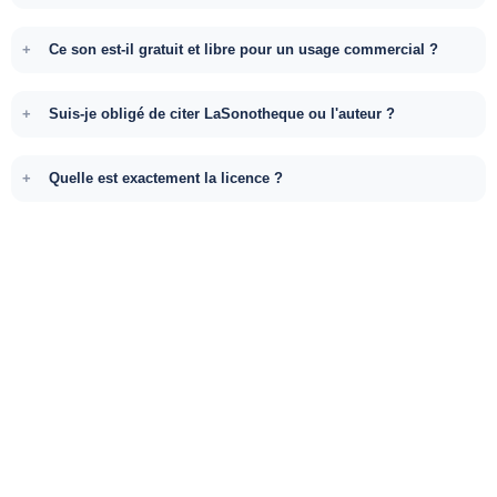
Ce son est-il gratuit et libre pour un usage commercial ?
Suis-je obligé de citer LaSonotheque ou l'auteur ?
Quelle est exactement la licence ?