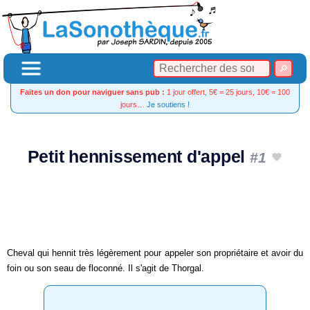
Faites un don pour naviguer sans pub :
1 jour offert, 5€ = 25 jours, 10€ = 100
jours…
Je soutiens !
Petit hennissement d'appel
#1
Cheval qui hennit très légèrement pour appeler son propriétaire et avoir du
foin ou son seau de floconné. Il s'agit de Thorgal.