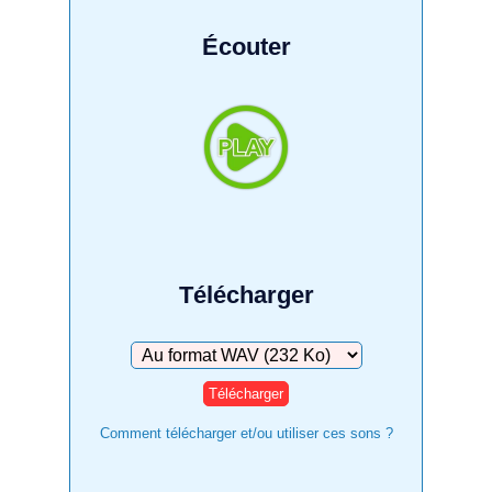
Écouter
Télécharger
Télécharger
Comment télécharger et/ou utiliser ces sons ?