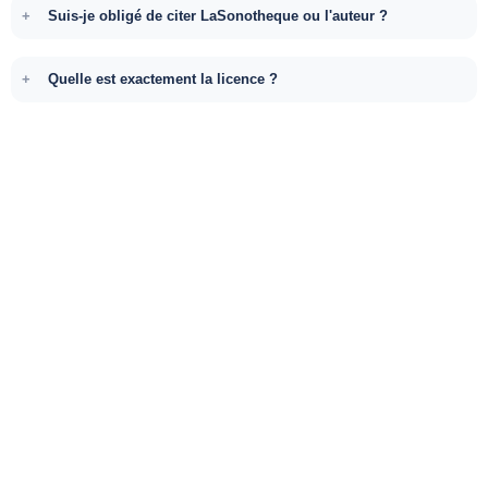
Suis-je obligé de citer LaSonotheque ou l'auteur ?
Quelle est exactement la licence ?