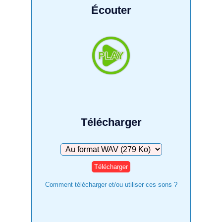
Écouter
Télécharger
Télécharger
Comment télécharger et/ou utiliser ces sons ?