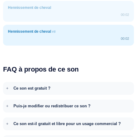
Hennissement de cheval
00:02
Hennissement de cheval
#5
00:02
FAQ à propos de ce son
Ce son est gratuit ?
Puis-je modifier ou redistribuer ce son ?
Ce son est-il gratuit et libre pour un usage commercial ?