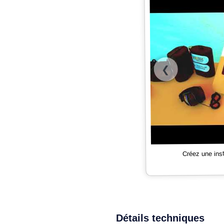
❮
Créez une ins
Détails techniques