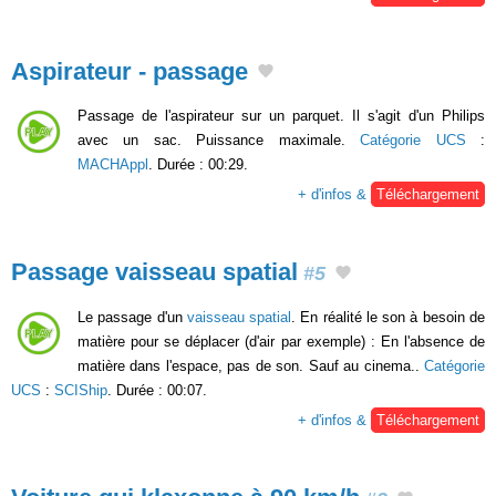
Aspirateur - passage
Passage de l'aspirateur sur un parquet. Il s'agit d'un Philips
avec un sac. Puissance maximale.
Catégorie UCS
:
MACHAppl
. Durée : 00:29.
+ d'infos &
Téléchargement
Passage vaisseau spatial
#5
Le passage d'un
vaisseau spatial
. En réalité le son à besoin de
matière pour se déplacer (d'air par exemple) : En l'absence de
matière dans l'espace, pas de son. Sauf au cinema..
Catégorie
UCS
:
SCIShip
. Durée : 00:07.
+ d'infos &
Téléchargement