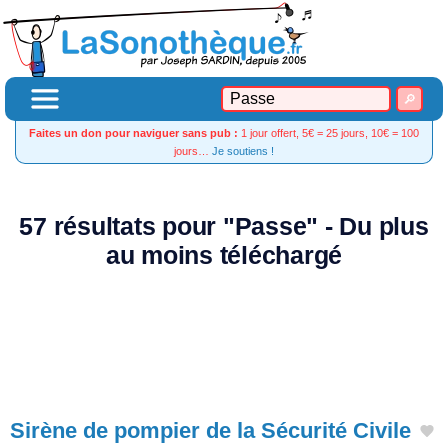
Faites un don pour naviguer sans pub :
1 jour offert, 5€ = 25 jours, 10€ = 100
jours…
Je soutiens !
57 résultats pour "Passe" - Du plus
au moins téléchargé
Sirène de pompier de la Sécurité Civile