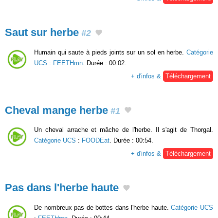
Saut sur herbe
#2
Humain qui saute à pieds joints sur un sol en herbe.
Catégorie
UCS
:
FEETHmn
. Durée : 00:02.
+ d'infos &
Téléchargement
Cheval mange herbe
#1
Un cheval arrache et mâche de l'herbe. Il s'agit de Thorgal.
Catégorie UCS
:
FOODEat
. Durée : 00:54.
+ d'infos &
Téléchargement
Pas dans l'herbe haute
De nombreux pas de bottes dans l'herbe haute.
Catégorie UCS