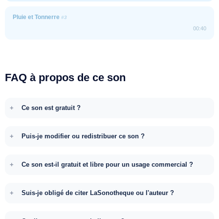
Pluie et Tonnerre
#3
00:40
FAQ à propos de ce son
Ce son est gratuit ?
Puis-je modifier ou redistribuer ce son ?
Ce son est-il gratuit et libre pour un usage commercial ?
Suis-je obligé de citer LaSonotheque ou l'auteur ?