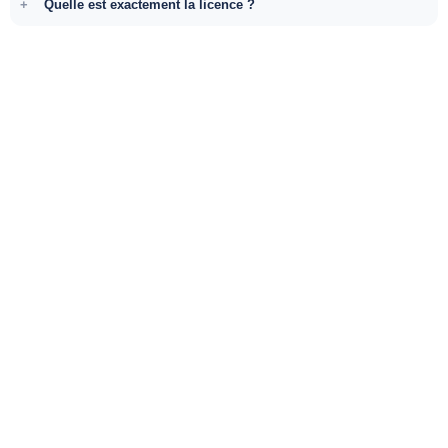
Quelle est exactement la licence ?