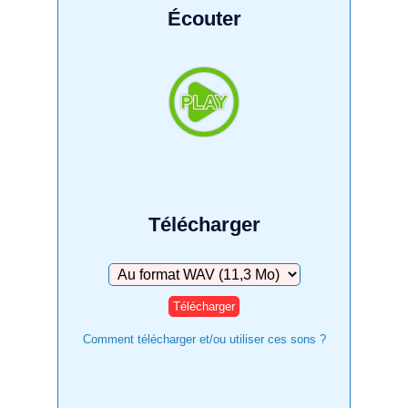
Écouter
Télécharger
Télécharger
Comment télécharger et/ou utiliser ces sons ?