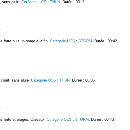
, sans pluie.
Catégorie UCS
:
THUN
. Durée : 00:11.
s forte puis un orage à la fin.
Catégorie UCS
:
STORM
. Durée : 00:42.
 court, sans pluie.
Catégorie UCS
:
THUN
. Durée : 00:05.
s forte et orages. Oiseaux.
Catégorie UCS
:
STORM
. Durée : 00:40.