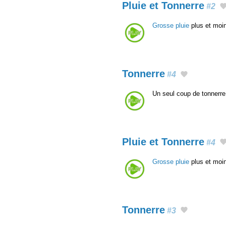
Pluie et Tonnerre
#2
Grosse pluie
plus et moin
Tonnerre
#4
Un seul coup de tonnerre
Pluie et Tonnerre
#4
Grosse pluie
plus et moin
Tonnerre
#3