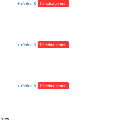
+ d'infos &
Téléchargement
+ d'infos &
Téléchargement
+ d'infos &
Téléchargement
hiers !