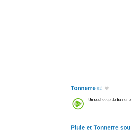
Tonnerre
#1
Un seul coup de tonnerre
Pluie et Tonnerre sou