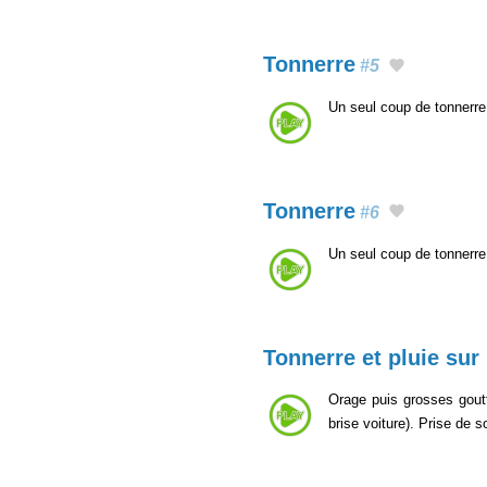
Tonnerre
#5
Un seul coup de tonnerre
Tonnerre
#6
Un seul coup de tonnerre
Tonnerre et pluie sur
Orage puis grosses goutt
brise voiture). Prise de s