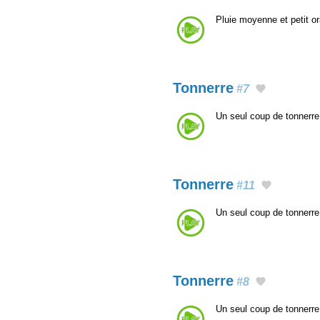
Pluie moyenne et petit o
Tonnerre
#7
Un seul coup de tonnerre
Tonnerre
#11
Un seul coup de tonnerre
Tonnerre
#8
Un seul coup de tonnerre