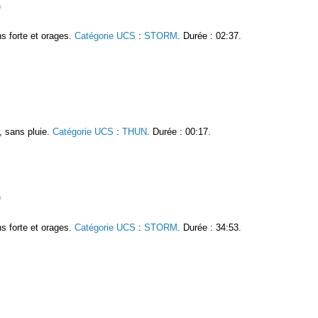
s forte et orages.
Catégorie UCS
:
STORM
. Durée : 02:37.
, sans pluie.
Catégorie UCS
:
THUN
. Durée : 00:17.
s forte et orages.
Catégorie UCS
:
STORM
. Durée : 34:53.