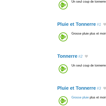
Un seul coup de tonnerre
Pluie et Tonnerre
#1
Grosse pluie plus et moin
Tonnerre
#2
Un seul coup de tonnerre
Pluie et Tonnerre
#3
Grosse pluie
plus et moin