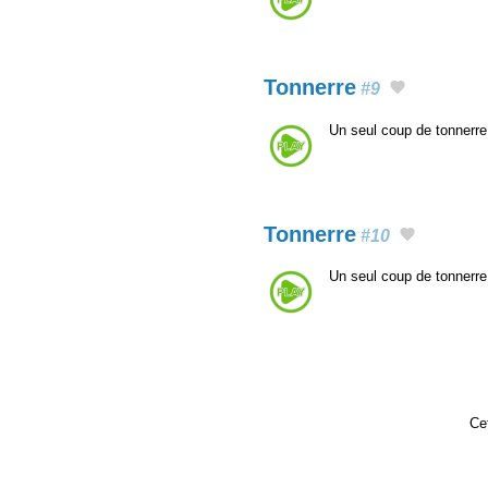
Tonnerre
#9
Un seul coup de tonnerre
Tonnerre
#10
Un seul coup de tonnerre
Cet