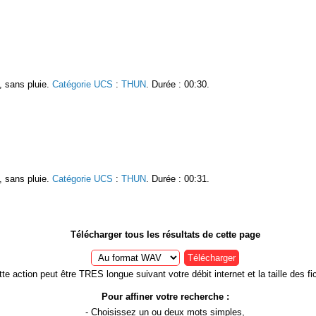
, sans pluie.
Catégorie UCS
:
THUN
. Durée : 00:30.
, sans pluie.
Catégorie UCS
:
THUN
. Durée : 00:31.
Télécharger tous les résultats de cette page
Télécharger
te action peut être TRES longue suivant votre débit internet et la taille des fic
Pour affiner votre recherche :
- Choisissez un ou deux
mots simples
,