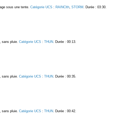
rage sous une tente.
Catégorie UCS
:
RAINClth
,
STORM
. Durée : 03:30.
, sans pluie.
Catégorie UCS
:
THUN
. Durée : 00:13.
, sans pluie.
Catégorie UCS
:
THUN
. Durée : 00:35.
, sans pluie.
Catégorie UCS
:
THUN
. Durée : 00:42.