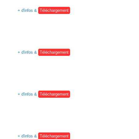
+ d'infos &
Téléchargement
+ d'infos &
Téléchargement
+ d'infos &
Téléchargement
+ d'infos &
Téléchargement