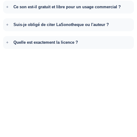
Ce son est-il gratuit et libre pour un usage commercial ?
Suis-je obligé de citer LaSonotheque ou l'auteur ?
Quelle est exactement la licence ?