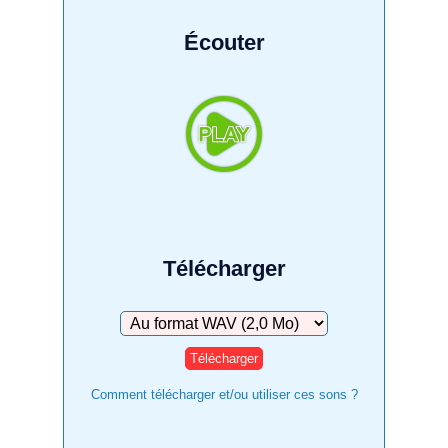
Écouter
Télécharger
Télécharger
Comment télécharger et/ou utiliser ces sons ?